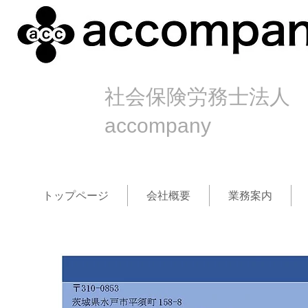
社会保険労務士法人
accompany
トップページ
会社概要
業務案内