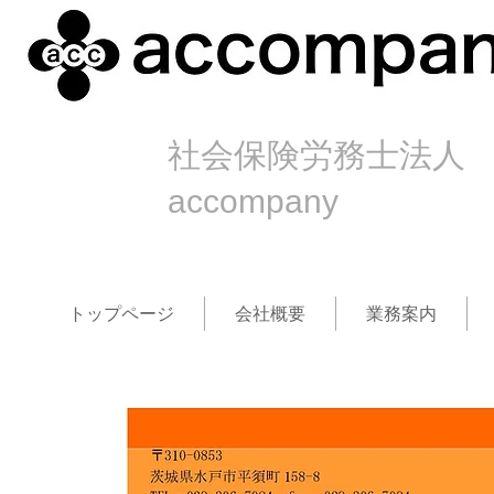
社会保険労務士法人
accompany
トップページ
会社概要
業務案内