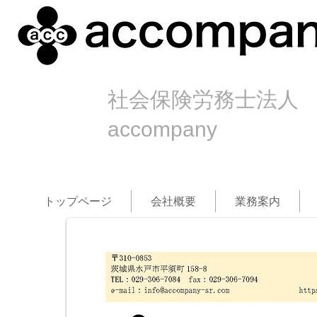
社会保険労務士法人
accompany
トップページ
会社概要
業務案内