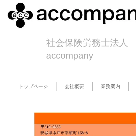
社会保険労務士法人
accompany
トップページ
会社概要
業務案内