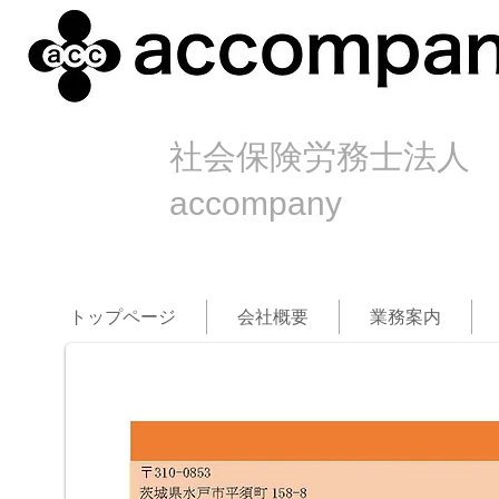
社会保険労務士法人
accompany
トップページ
会社概要
業務案内