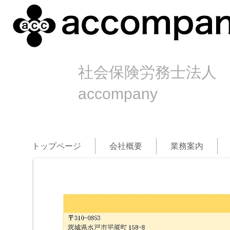
社会保険労務士法人
accompany
トップページ
会社概要
業務案内